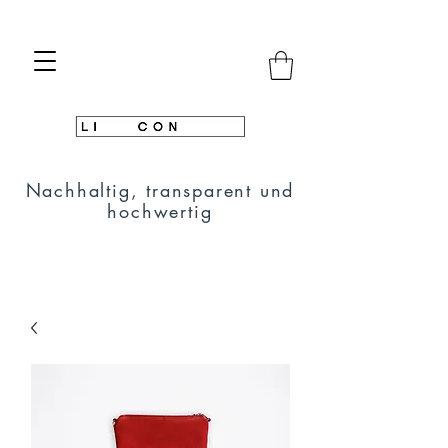
Nachhaltig, transparent und
hochwertig